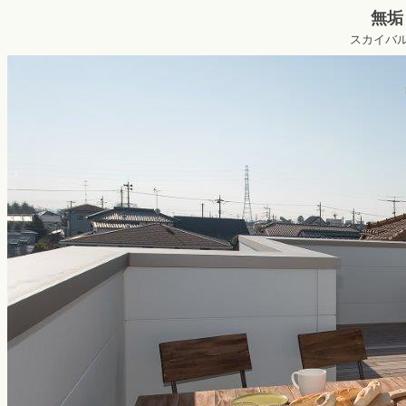
無垢
スカイバル